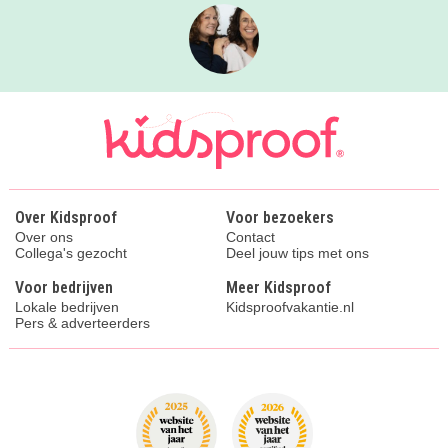
Over Kidsproof
Voor bezoekers
Over ons
Contact
Collega's gezocht
Deel jouw tips met ons
Voor bedrijven
Meer Kidsproof
Lokale bedrijven
Kidsproofvakantie.nl
Pers & adverteerders