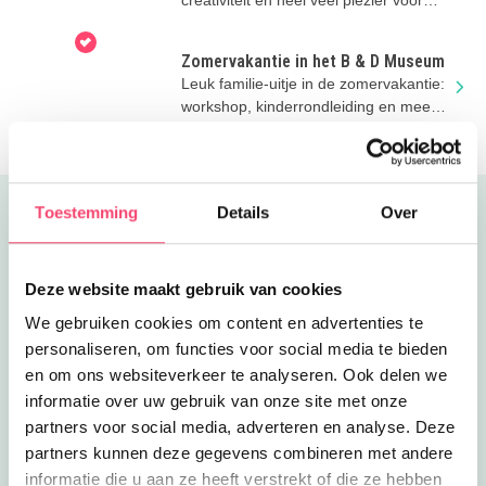
nieuwsgierige kids!
Zomervakantie in het B & D Museum
Leuk familie-uitje in de zomervakantie:
workshop, kinderrondleiding en meer
toffe activiteiten
Toestemming
Details
Over
Uitgelicht
Deze website maakt gebruik van cookies
We gebruiken cookies om content en advertenties te
personaliseren, om functies voor social media te bieden
en om ons websiteverkeer te analyseren. Ook delen we
informatie over uw gebruik van onze site met onze
partners voor social media, adverteren en analyse. Deze
partners kunnen deze gegevens combineren met andere
informatie die u aan ze heeft verstrekt of die ze hebben