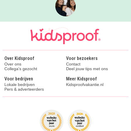
Over Kidsproof
Voor bezoekers
Over ons
Contact
Collega's gezocht
Deel jouw tips met ons
Voor bedrijven
Meer Kidsproof
Lokale bedrijven
Kidsproofvakantie.nl
Pers & adverteerders