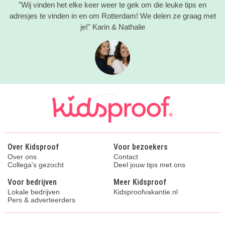
"Wij vinden het elke keer weer te gek om die leuke tips en
adresjes te vinden in en om Rotterdam! We delen ze graag met
je!" Karin & Nathalie
Over Kidsproof
Voor bezoekers
Over ons
Contact
Collega's gezocht
Deel jouw tips met ons
Voor bedrijven
Meer Kidsproof
Lokale bedrijven
Kidsproofvakantie.nl
Pers & adverteerders