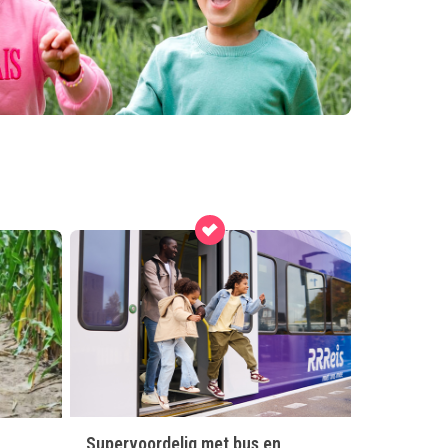
Supervoordelig met bus en