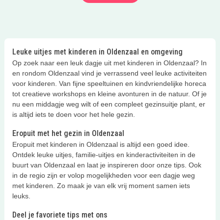
Leuke uitjes met kinderen in Oldenzaal en omgeving
Op zoek naar een leuk dagje uit met kinderen in Oldenzaal? In
en rondom Oldenzaal vind je verrassend veel leuke activiteiten
voor kinderen. Van fijne speeltuinen en kindvriendelijke horeca
tot creatieve workshops en kleine avonturen in de natuur. Of je
nu een middagje weg wilt of een compleet gezinsuitje plant, er
is altijd iets te doen voor het hele gezin.
Eropuit met het gezin in Oldenzaal
Eropuit met kinderen in Oldenzaal is altijd een goed idee.
Ontdek leuke uitjes, familie-uitjes en kinderactiviteiten in de
buurt van Oldenzaal en laat je inspireren door onze tips. Ook
in de regio zijn er volop mogelijkheden voor een dagje weg
met kinderen. Zo maak je van elk vrij moment samen iets
leuks.
Deel je favoriete tips met ons