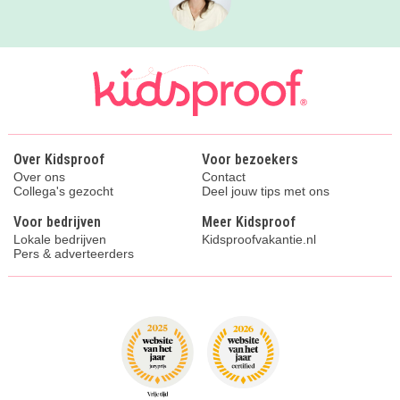
Over Kidsproof
Voor bezoekers
Over ons
Contact
Collega's gezocht
Deel jouw tips met ons
Voor bedrijven
Meer Kidsproof
Lokale bedrijven
Kidsproofvakantie.nl
Pers & adverteerders