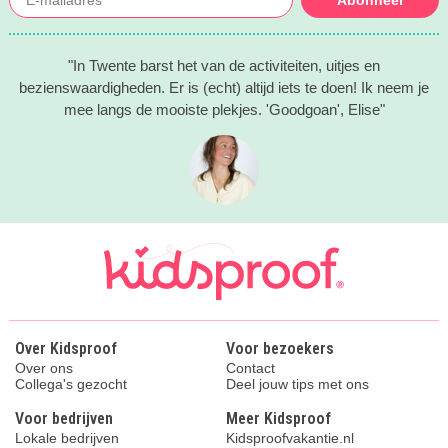
"In Twente barst het van de activiteiten, uitjes en
bezienswaardigheden. Er is (echt) altijd iets te doen! Ik neem je
mee langs de mooiste plekjes. 'Goodgoan', Elise"
Over Kidsproof
Voor bezoekers
Over ons
Contact
Collega's gezocht
Deel jouw tips met ons
Voor bedrijven
Meer Kidsproof
Lokale bedrijven
Kidsproofvakantie.nl