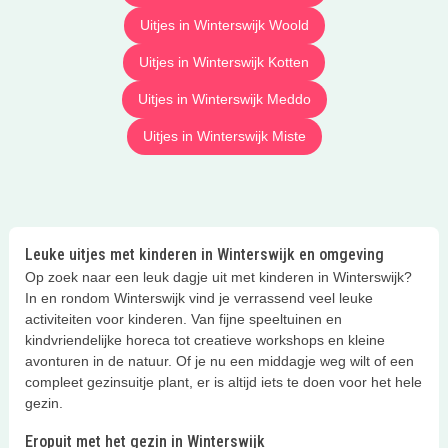
Uitjes in Winterswijk Woold
Uitjes in Winterswijk Kotten
Uitjes in Winterswijk Meddo
Uitjes in Winterswijk Miste
Leuke uitjes met kinderen in Winterswijk en omgeving
Op zoek naar een leuk dagje uit met kinderen in Winterswijk?
In en rondom Winterswijk vind je verrassend veel leuke
activiteiten voor kinderen. Van fijne speeltuinen en
kindvriendelijke horeca tot creatieve workshops en kleine
avonturen in de natuur. Of je nu een middagje weg wilt of een
compleet gezinsuitje plant, er is altijd iets te doen voor het hele
gezin.
Eropuit met het gezin in Winterswijk