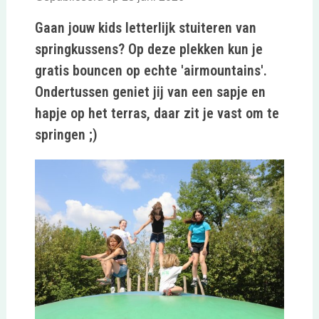
Gaan jouw kids letterlijk stuiteren van
springkussens? Op deze plekken kun je
gratis bouncen op echte 'airmountains'.
Ondertussen geniet jij van een sapje en
hapje op het terras, daar zit je vast om te
springen ;)