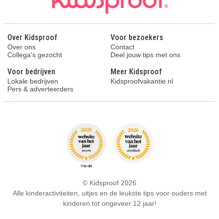
Over Kidsproof
Voor bezoekers
Over ons
Contact
Collega's gezocht
Deel jouw tips met ons
Voor bedrijven
Meer Kidsproof
Lokale bedrijven
Kidsproofvakantie.nl
Pers & adverteerders
© Kidsproof 2026
Alle kinderactiviteiten, uitjes en de leukste tips voor ouders met
kinderen tot ongeveer 12 jaar!