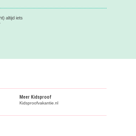
) altijd iets
"
Meer Kidsproof
Kidsproofvakantie.nl