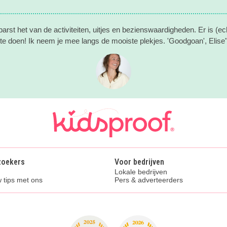
arst het van de activiteiten, uitjes en bezienswaardigheden. Er is (echt
te doen! Ik neem je mee langs de mooiste plekjes. 'Goodgoan', Elise
zoekers
Voor bedrijven
Lokale bedrijven
 tips met ons
Pers & adverteerders