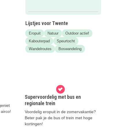
Lijstjes voor Twente
Eropuit
Natuur
Outdoor actief
Kabouterpad
Speurtocht
Wandelroutes
Boswandeling
Supervoordelig met bus en
regionale trein
eniet
 airco!
Voordelig eropuit in de zomervakantie?
Beter pak je de bus of trein met hoge
kortingen!