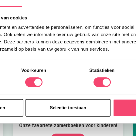
v
 van cookies
ent en advertenties te personaliseren, om functies voor social
. Ook delen we informatie over uw gebruik van onze site met on
e. Deze partners kunnen deze gegevens combineren met andere i
erzameld op basis van uw gebruik van hun services.
Voorkeuren
Statistieken
sen
Selectie toestaan
Onze favoriete zomerboeken voor kinderen!