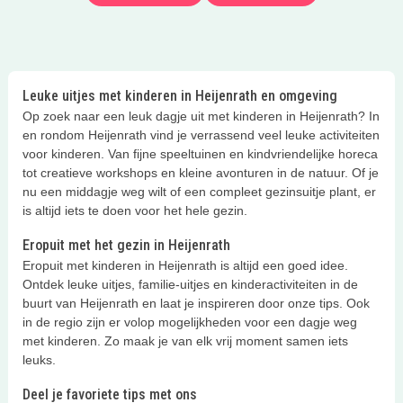
Leuke uitjes met kinderen in Heijenrath en omgeving
Op zoek naar een leuk dagje uit met kinderen in Heijenrath? In
en rondom Heijenrath vind je verrassend veel leuke activiteiten
voor kinderen. Van fijne speeltuinen en kindvriendelijke horeca
tot creatieve workshops en kleine avonturen in de natuur. Of je
nu een middagje weg wilt of een compleet gezinsuitje plant, er
is altijd iets te doen voor het hele gezin.
Eropuit met het gezin in Heijenrath
Eropuit met kinderen in Heijenrath is altijd een goed idee.
Ontdek leuke uitjes, familie-uitjes en kinderactiviteiten in de
buurt van Heijenrath en laat je inspireren door onze tips. Ook
in de regio zijn er volop mogelijkheden voor een dagje weg
met kinderen. Zo maak je van elk vrij moment samen iets
leuks.
Deel je favoriete tips met ons