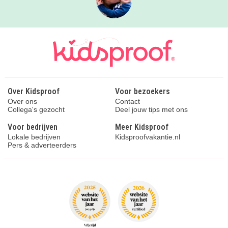
Over Kidsproof
Voor bezoekers
Over ons
Contact
Collega's gezocht
Deel jouw tips met ons
Voor bedrijven
Meer Kidsproof
Lokale bedrijven
Kidsproofvakantie.nl
Pers & adverteerders