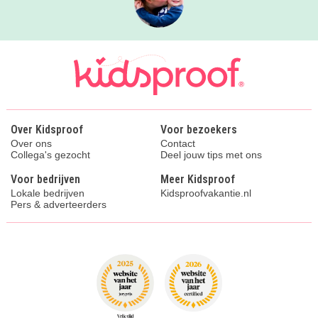
Over Kidsproof
Voor bezoekers
Over ons
Contact
Collega's gezocht
Deel jouw tips met ons
Voor bedrijven
Meer Kidsproof
Lokale bedrijven
Kidsproofvakantie.nl
Pers & adverteerders