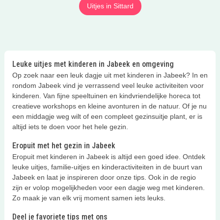
Uitjes in Sittard
Leuke uitjes met kinderen in Jabeek en omgeving
Op zoek naar een leuk dagje uit met kinderen in Jabeek? In en
rondom Jabeek vind je verrassend veel leuke activiteiten voor
kinderen. Van fijne speeltuinen en kindvriendelijke horeca tot
creatieve workshops en kleine avonturen in de natuur. Of je nu
een middagje weg wilt of een compleet gezinsuitje plant, er is
altijd iets te doen voor het hele gezin.
Eropuit met het gezin in Jabeek
Eropuit met kinderen in Jabeek is altijd een goed idee. Ontdek
leuke uitjes, familie-uitjes en kinderactiviteiten in de buurt van
Jabeek en laat je inspireren door onze tips. Ook in de regio
zijn er volop mogelijkheden voor een dagje weg met kinderen.
Zo maak je van elk vrij moment samen iets leuks.
Deel je favoriete tips met ons