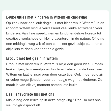
Leuke uitjes met kinderen in Wittem en omgeving
Op zoek naar een leuk dagje uit met kinderen in Wittem? In en
rondom Wittem vind je verrassend veel leuke activiteiten voor
kinderen. Van fijne speeltuinen en kindvriendelijke horeca tot
creatieve workshops en kleine avonturen in de natuur. Of je nu
een middagje weg wilt of een compleet gezinsuitje plant, er is
altijd iets te doen voor het hele gezin.
Eropuit met het gezin in Wittem
Eropuit met kinderen in Wittem is altijd een goed idee. Ontdek
leuke uitjes, familie-uitjes en kinderactiviteiten in de buurt van
Wittem en laat je inspireren door onze tips. Ook in de regio zijn
er volop mogelijkheden voor een dagje weg met kinderen. Zo
maak je van elk vrij moment samen iets leuks.
Deel je favoriete tips met ons
Mis je nog een leuke tip in deze omgeving? Deel ‘m met ons
via info@kidsproof.nl!