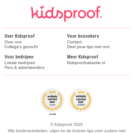
Over Kidsproof
Voor bezoekers
Over ons
Contact
Collega's gezocht
Deel jouw tips met ons
Voor bedrijven
Meer Kidsproof
Lokale bedrijven
Kidsproofvakantie.nl
Pers & adverteerders
© Kidsproof 2026
Alle kinderactiviteiten, uitjes en de leukste tips voor ouders met