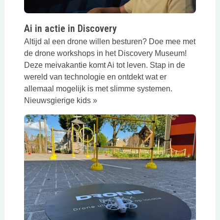
Ai in actie in Discovery
Altijd al een drone willen besturen? Doe mee met
de drone workshops in het Discovery Museum!
Deze meivakantie komt Ai tot leven. Stap in de
wereld van technologie en ontdekt wat er
allemaal mogelijk is met slimme systemen.
Nieuwsgierige kids »