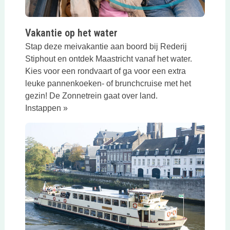
Vakantie op het water
Stap deze meivakantie aan boord bij Rederij
Stiphout en ontdek Maastricht vanaf het water.
Kies voor een rondvaart of ga voor een extra
leuke pannenkoeken- of brunchcruise met het
gezin! De Zonnetrein gaat over land.
Instappen »