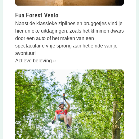
Fun Forest Venlo
Naast de klassieke ziplines en bruggetjes vind je
hier unieke uitdagingen, zoals het klimmen dwars
door een auto of het maken van een
spectaculaire vrije sprong aan het einde van je
avontuur!
Actieve beleving »