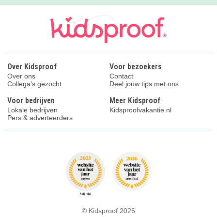
Over Kidsproof
Voor bezoekers
Over ons
Contact
Collega's gezocht
Deel jouw tips met ons
Voor bedrijven
Meer Kidsproof
Lokale bedrijven
Kidsproofvakantie.nl
Pers & adverteerders
© Kidsproof 2026