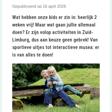
Gepubliceerd op 16 april 2026
Wat hebben onze kids er zin in: heerlijk 2
weken vrij! Maar wat gaan jullie allemaal
doen? Er zijn volop activiteiten in Zuid-
Limburg, dus aan keuze geen gebrek! Van
sportieve uitjes tot interactieve musea: er
is van alles te doen!