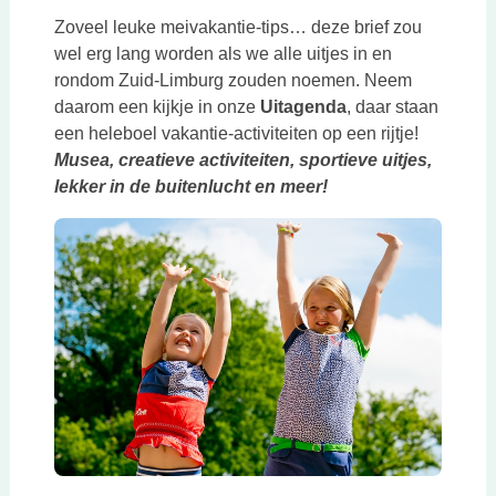
Zoveel leuke meivakantie-tips… deze brief zou
wel erg lang worden als we alle uitjes in en
rondom Zuid-Limburg zouden noemen. Neem
daarom een kijkje in onze
Uitagenda
, daar staan
een heleboel vakantie-activiteiten op een rijtje!
Musea, creatieve activiteiten, sportieve uitjes,
lekker in de buitenlucht en meer!