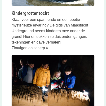
Kindergrottentocht
Klaar voor een spannende en een beetje
mysterieuze ervaring? De gids van Maastricht
Underground neemt kinderen mee onder de
grond! Hier ontdekken ze duizenden gangen,
tekeningen en gave verhalen!
Zintuigen op scherp »