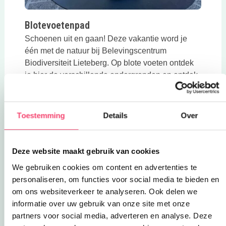
Blotevoetenpad
Schoenen uit en gaan! Deze vakantie word je
één met de natuur bij Belevingscentrum
Biodiversiteit Lieteberg. Op blote voeten ontdek
je hier de verschillende ondergronden en ontdek
je de prachtige omgeving!
Familieparcours »
Toestemming
Details
Over
Deze website maakt gebruik van cookies
We gebruiken cookies om content en advertenties te
personaliseren, om functies voor social media te bieden en
om ons websiteverkeer te analyseren. Ook delen we
informatie over uw gebruik van onze site met onze
partners voor social media, adverteren en analyse. Deze