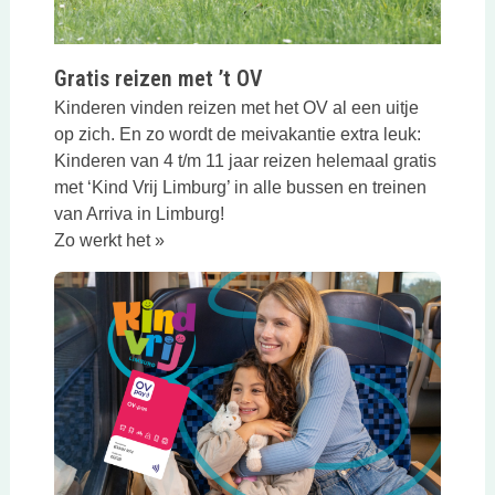
Gratis reizen met ’t OV
Kinderen vinden reizen met het OV al een uitje
op zich. En zo wordt de meivakantie extra leuk:
Kinderen van 4 t/m 11 jaar reizen helemaal gratis
met ‘Kind Vrij Limburg’ in alle bussen en treinen
van Arriva in Limburg!
Zo werkt het »