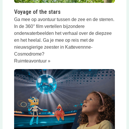
Voyage of the stars
Ga mee op avontuur tussen de zee en de sterren.
In de 360° film vertellen bijzondere
onderwaterbeelden het verhaal over de diepzee
en het heelal. Ga je mee op reis met de
nieuwsgierige zeester in Kattevennne-
Cosmodrome?
Ruimteavontuur »