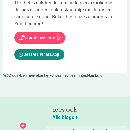
TIP: het is ook heerlijk om in de meivakantie met
de kids naar een leuk restaurantje met terras en
speeltuin te gaan. Bekijk hier onze aanraders in
Zuid-Limburg!
Naar de website
Deel via WhatsApp
Blogs
Een meivakantie vol gezinsuitjes in Zuid-Limburg!
Lees ook:
Alle blogs