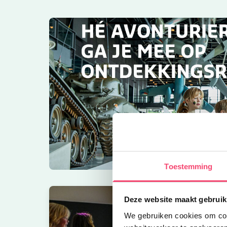
Toestemming
Deze website maakt gebruik
We gebruiken cookies om cont