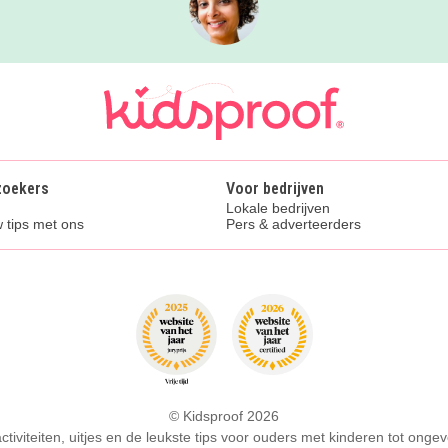
zoekers
Voor bedrijven
Lokale bedrijven
 tips met ons
Pers & adverteerders
© Kidsproof 2026
activiteiten, uitjes en de leukste tips voor ouders met kinderen tot ongev