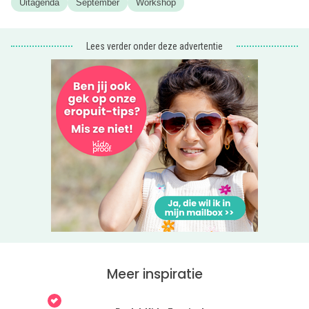
Uitagenda
September
Workshop
Lees verder onder deze advertentie
Meer inspiratie