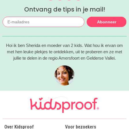
gaan!
Ontvang de tips in je mail!
Abonneer
Hoi ik ben Sherida en moeder van 2 kids. Wat hou ik ervan om
met hen leuke plekjes te ontdekken, uit te proberen en ze met
jullie te delen in de regio Amersfoort en Gelderse Vallei.
Over Kidsproof
Voor bezoekers