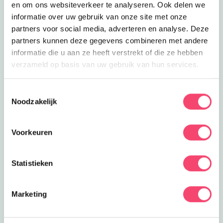
Uitgelicht
en om ons websiteverkeer te analyseren. Ook delen we
informatie over uw gebruik van onze site met onze
partners voor social media, adverteren en analyse. Deze
partners kunnen deze gegevens combineren met andere
informatie die u aan ze heeft verstrekt of die ze hebben
verzameld op basis van uw gebruik van hun services.
Toestemmingsselectie
Noodzakelijk
Voorkeuren
Statistieken
Marketing