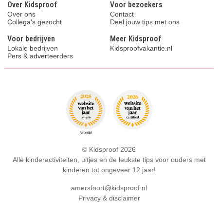
Over Kidsproof
Voor bezoekers
Over ons
Contact
Collega's gezocht
Deel jouw tips met ons
Voor bedrijven
Meer Kidsproof
Lokale bedrijven
Kidsproofvakantie.nl
Pers & adverteerders
© Kidsproof 2026
Alle kinderactiviteiten, uitjes en de leukste tips voor ouders met
kinderen tot ongeveer 12 jaar!
amersfoort@kidsproof.nl
Privacy & disclaimer