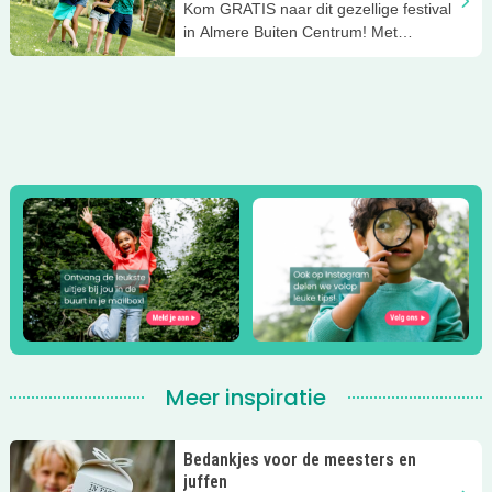
Kom GRATIS naar dit gezellige festival
in Almere Buiten Centrum! Met
kinderactiviteiten en optredens.
Meer inspiratie
Bedankjes voor de meesters en
juffen