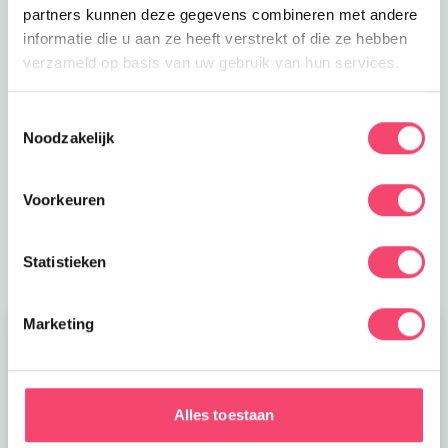
partners kunnen deze gegevens combineren met andere
informatie die u aan ze heeft verstrekt of die ze hebben
verzameld op basis van uw gebruik van hun services.
Toestemmingsselectie
Noodzakelijk
Voorkeuren
Uitgelicht
Statistieken
Marketing
Alles toestaan