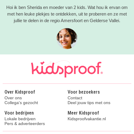
Hoi ik ben Sherida en moeder van 2 kids. Wat hou ik ervan om
met hen leuke plekjes te ontdekken, uit te proberen en ze met
jullie te delen in de regio Amersfoort en Gelderse Vallei.
Over Kidsproof
Voor bezoekers
Over ons
Contact
Collega's gezocht
Deel jouw tips met ons
Voor bedrijven
Meer Kidsproof
Lokale bedrijven
Kidsproofvakantie.nl
Pers & adverteerders