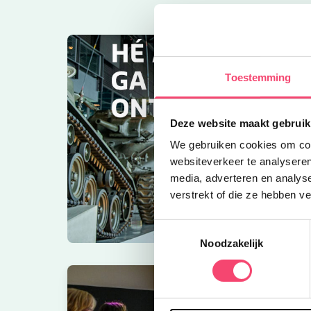
Toestemming
Deze website maakt gebruik
We gebruiken cookies om cont
websiteverkeer te analyseren
media, adverteren en analys
verstrekt of die ze hebben v
Toestemmingsselectie
Noodzakelijk