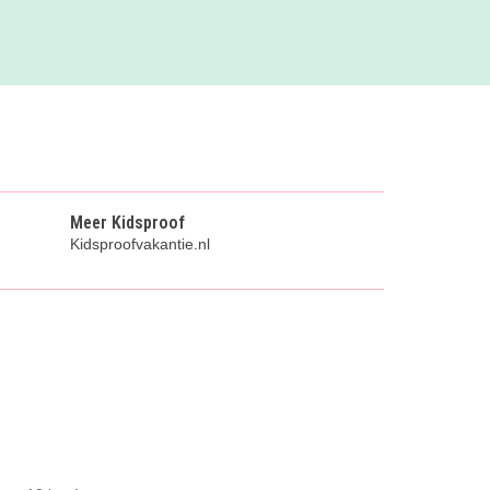
Meer Kidsproof
Kidsproofvakantie.nl