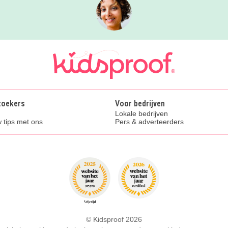
zoekers
Voor bedrijven
Lokale bedrijven
 tips met ons
Pers & adverteerders
© Kidsproof 2026