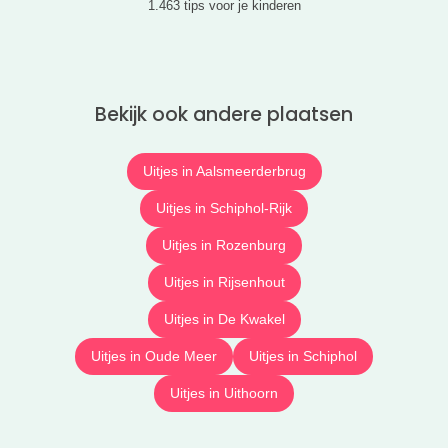
1.463 tips voor je kinderen
Bekijk ook andere plaatsen
Uitjes in Aalsmeerderbrug
Uitjes in Schiphol-Rijk
Uitjes in Rozenburg
Uitjes in Rijsenhout
Uitjes in De Kwakel
Uitjes in Oude Meer
Uitjes in Schiphol
Uitjes in Uithoorn