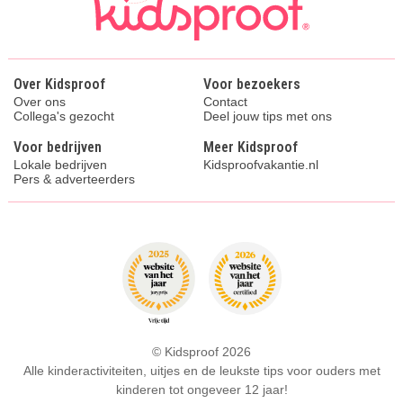
Over Kidsproof
Voor bezoekers
Over ons
Contact
Collega's gezocht
Deel jouw tips met ons
Voor bedrijven
Meer Kidsproof
Lokale bedrijven
Kidsproofvakantie.nl
Pers & adverteerders
© Kidsproof 2026
Alle kinderactiviteiten, uitjes en de leukste tips voor ouders met
kinderen tot ongeveer 12 jaar!