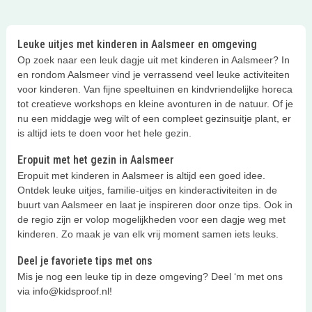
Leuke uitjes met kinderen in Aalsmeer en omgeving
Op zoek naar een leuk dagje uit met kinderen in Aalsmeer? In
en rondom Aalsmeer vind je verrassend veel leuke activiteiten
voor kinderen. Van fijne speeltuinen en kindvriendelijke horeca
tot creatieve workshops en kleine avonturen in de natuur. Of je
nu een middagje weg wilt of een compleet gezinsuitje plant, er
is altijd iets te doen voor het hele gezin.
Eropuit met het gezin in Aalsmeer
Eropuit met kinderen in Aalsmeer is altijd een goed idee.
Ontdek leuke uitjes, familie-uitjes en kinderactiviteiten in de
buurt van Aalsmeer en laat je inspireren door onze tips. Ook in
de regio zijn er volop mogelijkheden voor een dagje weg met
kinderen. Zo maak je van elk vrij moment samen iets leuks.
Deel je favoriete tips met ons
Mis je nog een leuke tip in deze omgeving? Deel ‘m met ons
via info@kidsproof.nl!