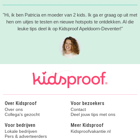
"Hi, ik ben Patricia en moeder van 2 kids. Ik ga er graag op uit met
hen om uitjes te testen en nieuwe hotspots te ontdekken. Al die
leuke tips deel ik op Kidsproof Apeldoorn-Deventer!"
Over Kidsproof
Voor bezoekers
Over ons
Contact
Collega's gezocht
Deel jouw tips met ons
Voor bedrijven
Meer Kidsproof
Lokale bedrijven
Kidsproofvakantie.nl
Pers & adverteerders