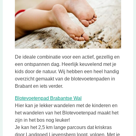
De ideale combinatie voor een actief, gezellig en
een ontspannen dag. Heerlijk keuvelend met je
kids door de natuur. Wij hebben een heel handig
overzicht gemaakt van de blotevoetenpaden in
Brabant en iets verder.
Blotevoetenpad Brabantse Wal
Hier kan je lekker wandelen met de kinderen en
het wandelen van het Blotevoetenpad maakt het
zijn in het bos nog leuker!
Je kan het 2,5 km lange parcours dat kriskras
door Landgoed Lievensberg loopt, volgen. Met je