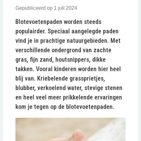
Gepubliceerd op 1 juli 2024
Blotevoetenpaden worden steeds
populairder. Speciaal aangelegde paden
vind je in prachtige natuurgebieden. Met
verschillende ondergrond van zachte
gras, fijn zand, houtsnippers, dikke
takken. Vooral kinderen worden hier heel
blij van. Kriebelende grassprietjes,
blubber, verkoelend water, stevige stenen
en heel veel meer prikkelende ervaringen
kom je tegen op de blotevoetenpaden.