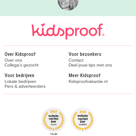
Over Kidsproof
Voor bezoekers
Over ons
Contact
Collega's gezocht
Deel jouw tips met ons
Voor bedrijven
Meer Kidsproof
Lokale bedrijven
Kidsproofvakantie.nl
Pers & adverteerders