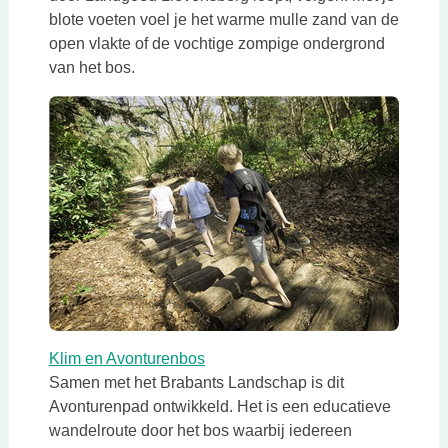
blote voeten voel je het warme mulle zand van de
open vlakte of de vochtige zompige ondergrond
van het bos.
Klim en Avonturenbos
Samen met het Brabants Landschap is dit
Avonturenpad ontwikkeld. Het is een educatieve
wandelroute door het bos waarbij iedereen