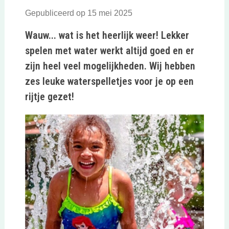
Gepubliceerd op 15 mei 2025
Wauw... wat is het heerlijk weer! Lekker
spelen met water werkt altijd goed en er
zijn heel veel mogelijkheden. Wij hebben
zes leuke waterspelletjes voor je op een
rijtje gezet!