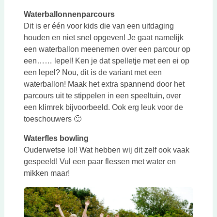
Waterballonnenparcours
Dit is er één voor kids die van een uitdaging
houden en niet snel opgeven! Je gaat namelijk
een waterballon meenemen over een parcour op
een…… lepel! Ken je dat spelletje met een ei op
een lepel? Nou, dit is de variant met een
waterballon! Maak het extra spannend door het
parcours uit te stippelen in een speeltuin, over
een klimrek bijvoorbeeld. Ook erg leuk voor de
toeschouwers 🙂
Waterfles bowling
Ouderwetse lol! Wat hebben wij dit zelf ook vaak
gespeeld! Vul een paar flessen met water en
mikken maar!