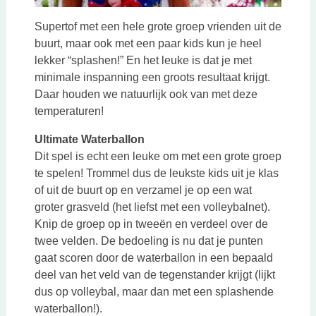
Supertof met een hele grote groep vrienden uit de
buurt, maar ook met een paar kids kun je heel
lekker “splashen!” En het leuke is dat je met
minimale inspanning een groots resultaat krijgt.
Daar houden we natuurlijk ook van met deze
temperaturen!
Ultimate Waterballon
Dit spel is echt een leuke om met een grote groep
te spelen! Trommel dus de leukste kids uit je klas
of uit de buurt op en verzamel je op een wat
groter grasveld (het liefst met een volleybalnet).
Knip de groep op in tweeën en verdeel over de
twee velden. De bedoeling is nu dat je punten
gaat scoren door de waterballon in een bepaald
deel van het veld van de tegenstander krijgt (lijkt
dus op volleybal, maar dan met een splashende
waterballon!).