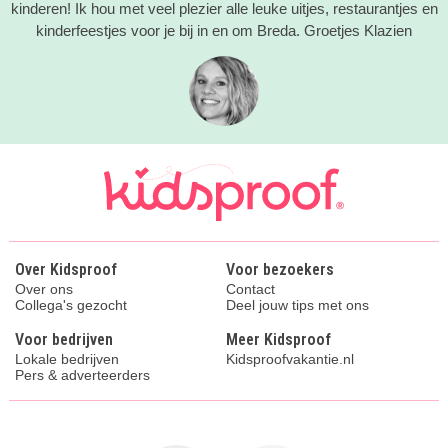
kinderen! Ik hou met veel plezier alle leuke uitjes, restaurantjes en
kinderfeestjes voor je bij in en om Breda. Groetjes Klazien
Over Kidsproof
Voor bezoekers
Over ons
Contact
Collega's gezocht
Deel jouw tips met ons
Voor bedrijven
Meer Kidsproof
Lokale bedrijven
Kidsproofvakantie.nl
Pers & adverteerders