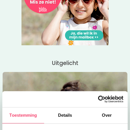
Uitgelicht
Toestemming
Details
Over