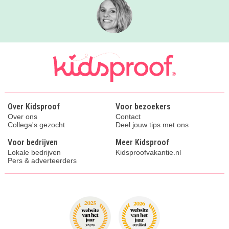
Over Kidsproof
Voor bezoekers
Over ons
Contact
Collega's gezocht
Deel jouw tips met ons
Voor bedrijven
Meer Kidsproof
Lokale bedrijven
Kidsproofvakantie.nl
Pers & adverteerders