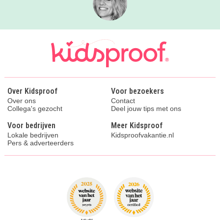
Over Kidsproof
Voor bezoekers
Over ons
Contact
Collega's gezocht
Deel jouw tips met ons
Voor bedrijven
Meer Kidsproof
Lokale bedrijven
Kidsproofvakantie.nl
Pers & adverteerders