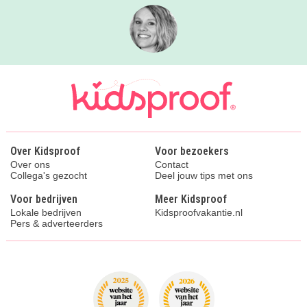
Over Kidsproof
Voor bezoekers
Over ons
Contact
Collega's gezocht
Deel jouw tips met ons
Voor bedrijven
Meer Kidsproof
Lokale bedrijven
Kidsproofvakantie.nl
Pers & adverteerders