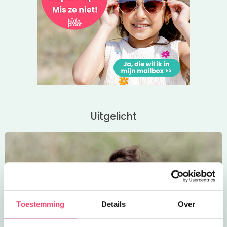
Uitgelicht
Toestemming
Details
Over