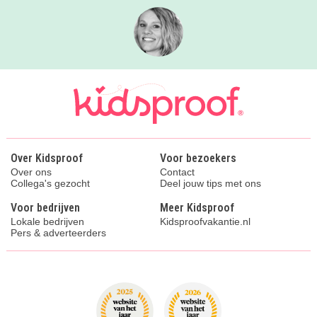
Over Kidsproof
Voor bezoekers
Over ons
Contact
Collega's gezocht
Deel jouw tips met ons
Voor bedrijven
Meer Kidsproof
Lokale bedrijven
Kidsproofvakantie.nl
Pers & adverteerders