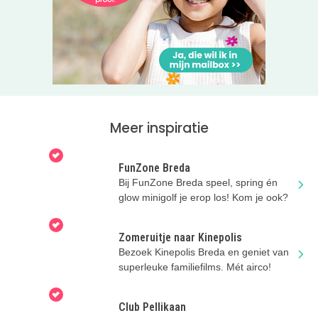
Meer inspiratie
FunZone Breda
Bij FunZone Breda speel, spring én
glow minigolf je erop los! Kom je ook?
Zomeruitje naar Kinepolis
Bezoek Kinepolis Breda en geniet van
superleuke familiefilms. Mét airco!
Club Pellikaan