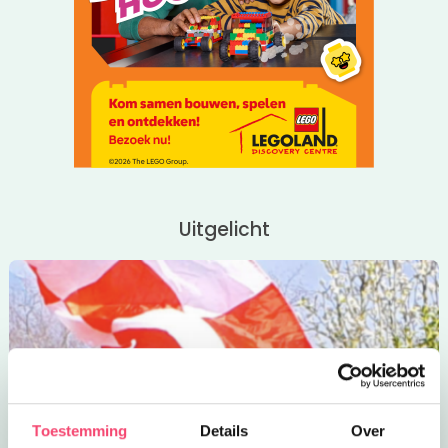
Uitgelicht
Toestemming
Details
Over