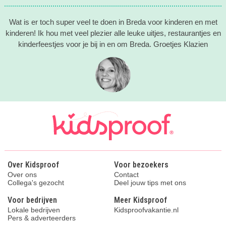
Wat is er toch super veel te doen in Breda voor kinderen en met
kinderen! Ik hou met veel plezier alle leuke uitjes, restaurantjes en
kinderfeestjes voor je bij in en om Breda. Groetjes Klazien
Over Kidsproof
Voor bezoekers
Over ons
Contact
Collega's gezocht
Deel jouw tips met ons
Voor bedrijven
Meer Kidsproof
Lokale bedrijven
Kidsproofvakantie.nl
Pers & adverteerders