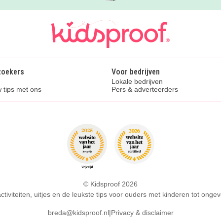
zoekers
Voor bedrijven
Lokale bedrijven
 tips met ons
Pers & adverteerders
© Kidsproof 2026
activiteiten, uitjes en de leukste tips voor ouders met kinderen tot ongev
breda@kidsproof.nl
|
Privacy & disclaimer