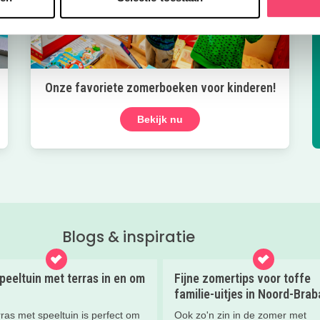
Onze favoriete zomerboeken voor kinderen!
Bekijk nu
Blogs & inspiratie
peeltuin met terras in en om
Fijne zomertips voor toffe
familie-uitjes in Noord-Brab
ras met speeltuin is perfect om
Ook zo'n zin in de zomer met