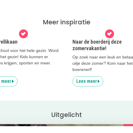
Meer inspiratie
ellikaan
Naar de boerderij deze
zomervakantie!
chool voor het hele gezin. Word
 het gezin! Kids kunnen er
Op zoek naar een leuk en betaa
s krijgen, sporten en meer.
uitje deze zomer? Kom naar het
boerenerf!
 meer
Lees meer
Uitgelicht