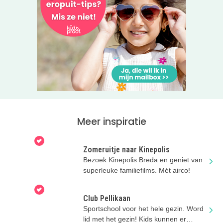
Meer inspiratie
Zomeruitje naar Kinepolis
Bezoek Kinepolis Breda en geniet van
superleuke familiefilms. Mét airco!
Club Pellikaan
Sportschool voor het hele gezin. Word
lid met het gezin! Kids kunnen er