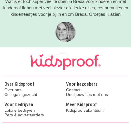
Wat is er toch super veel te doen in Breda voor kinderen en met
kinderen! Ik hou met veel plezier alle leuke uitjes, restaurantjes en
kinderfeestjes voor je bij in en om Breda. Groetjes Klazien
Over Kidsproof
Voor bezoekers
Over ons
Contact
Collega's gezocht
Deel jouw tips met ons
Voor bedrijven
Meer Kidsproof
Lokale bedrijven
Kidsproofvakantie.nl
Pers & adverteerders