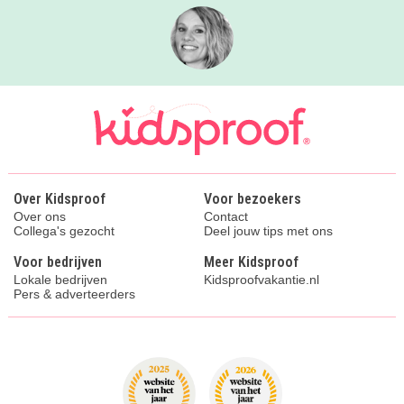
Over Kidsproof
Voor bezoekers
Over ons
Contact
Collega's gezocht
Deel jouw tips met ons
Voor bedrijven
Meer Kidsproof
Lokale bedrijven
Kidsproofvakantie.nl
Pers & adverteerders