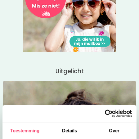
Uitgelicht
Toestemming
Details
Over