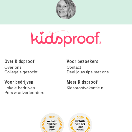
Over Kidsproof
Voor bezoekers
Over ons
Contact
Collega's gezocht
Deel jouw tips met ons
Voor bedrijven
Meer Kidsproof
Lokale bedrijven
Kidsproofvakantie.nl
Pers & adverteerders