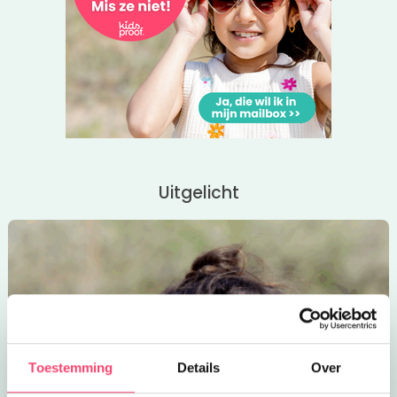
Uitgelicht
Toestemming
Details
Over