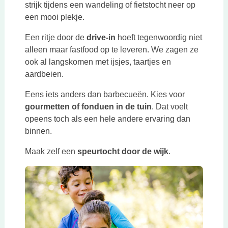
strijk tijdens een wandeling of fietstocht neer op
een mooi plekje.
Een ritje door de
drive-in
hoeft tegenwoordig niet
alleen maar fastfood op te leveren. We zagen ze
ook al langskomen met ijsjes, taartjes en
aardbeien.
Eens iets anders dan barbecueën. Kies voor
gourmetten of fonduen in de tuin
. Dat voelt
opeens toch als een hele andere ervaring dan
binnen.
Maak zelf een
speurtocht door de wijk
.