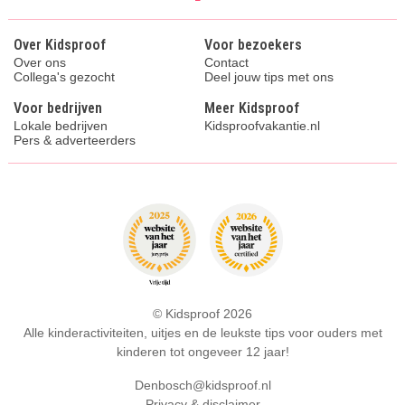
Over Kidsproof
Voor bezoekers
Over ons
Contact
Collega's gezocht
Deel jouw tips met ons
Voor bedrijven
Meer Kidsproof
Lokale bedrijven
Kidsproofvakantie.nl
Pers & adverteerders
© Kidsproof 2026
Alle kinderactiviteiten, uitjes en de leukste tips voor ouders met
kinderen tot ongeveer 12 jaar!
Denbosch@kidsproof.nl
Privacy & disclaimer