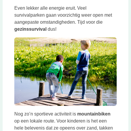
Even lekker alle energie eruit. Veel
survivalparken gaan voorzichtig weer open met
aangepaste omstandigheden. Tijd voor die
gezinssurvival
dus!
Nog zo’n sportieve activiteit is
mountainbiken
op een lokale route. Voor kinderen is het een
hele belevenis dat ze opeens over zand, takken