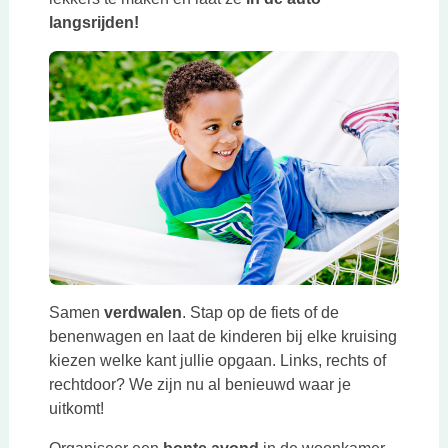
langsrijden!
Samen
verdwalen
. Stap op de fiets of de
benenwagen en laat de kinderen bij elke kruising
kiezen welke kant jullie opgaan. Links, rechts of
rechtdoor? We zijn nu al benieuwd waar je
uitkomt!