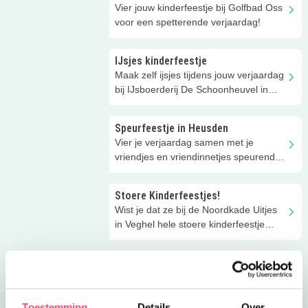
Vier jouw kinderfeestje bij Golfbad Oss
voor een spetterende verjaardag!
IJsjes kinderfeestje
Maak zelf ijsjes tijdens jouw verjaardag
bij IJsboerderij De Schoonheuvel in
Hedel!
Speurfeestje in Heusden
Vier je verjaardag samen met je
vriendjes en vriendinnetjes speurend
door Heusden!
Stoere Kinderfeestjes!
Wist je dat ze bij de Noordkade Uitjes
in Veghel hele stoere kinderfeestje
organiseren? NU MET KORTING!
Kamelenfeestje in Berlicum
Vier je verjaardag tussen de kamelen
bij de leukste en enige melkerij in
Europa, Kamelenmelkerij Smits!
Toestemming
Details
Over