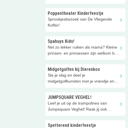
Poppentheater Kinderfeestje
Sprookjesbezoek van De Vliegende
Koffer!
Spahuys Kids!
Net zo lekker ruiken als mama? Kleine
prinsen- en prinsessen zijn welkom bij
Spahuys in Oss!
Midgetgolfen bij Dierenbos
Sla je slag en deel je
midgetgolfkunsten met je vriendje en
vriendinnetjes bij Vakantiepark
Dierenbos!
JUMPSQUARE VEGHEL!
Leef je uit op de trampolines van
Jumpsquare Veghel! Raak jij ook
verslaafd aan deze hype?
Spetterend kinderfeestje