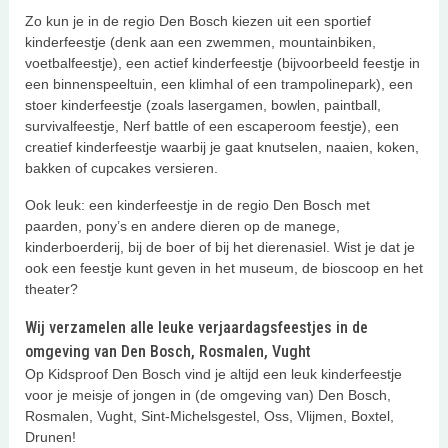
Zo kun je in de regio Den Bosch kiezen uit een sportief
kinderfeestje (denk aan een zwemmen, mountainbiken,
voetbalfeestje), een actief kinderfeestje (bijvoorbeeld feestje in
een binnenspeeltuin, een klimhal of een trampolinepark), een
stoer kinderfeestje (zoals lasergamen, bowlen, paintball,
survivalfeestje, Nerf battle of een escaperoom feestje), een
creatief kinderfeestje waarbij je gaat knutselen, naaien, koken,
bakken of cupcakes versieren.
Ook leuk: een kinderfeestje in de regio Den Bosch met
paarden, pony’s en andere dieren op de manege,
kinderboerderij, bij de boer of bij het dierenasiel. Wist je dat je
ook een feestje kunt geven in het museum, de bioscoop en het
theater?
Wij verzamelen alle leuke verjaardagsfeestjes in de
omgeving van Den Bosch, Rosmalen, Vught
Op Kidsproof Den Bosch vind je altijd een leuk kinderfeestje
voor je meisje of jongen in (de omgeving van) Den Bosch,
Rosmalen, Vught, Sint-Michelsgestel, Oss, Vlijmen, Boxtel,
Drunen!