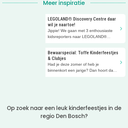
Meer inspiratie
LEGOLAND® Discovery Centre daar
wil je naartoe!
Jippie! We gaan met 3 enthousiaste
kidsreporters naar LEGOLAND®
Discovery Centre Scheveningen! Dat
gebouw op de boulevard van
Bewaarspecial: Toffe Kinderfeestjes
Scheveningen waar die toffe giraffe
& Clubjes
Gigi voor staat.... Wat een geweldig
Had je deze zomer of heb je
kleurrijk LEGO® speelparadijs voor
binnenkort een jarige? Dan hoort daar
kinderen!
natuurlijk een leuk kinderfeestje bij.
Hieronder delen we een paar hele
leuke. Ook als je dit schooljaar wilt
starten met een nieuw clubje of
proefles voor je kind(eren): lees dan
vooral verder!
Op zoek naar een leuk kinderfeestjes in de
regio Den Bosch?