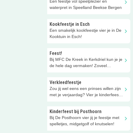
Een feestje vol speelplezier en
waterpret in Speelland Beekse Bergen
Kookfeestje in Esch
Een smakelijk kookfeestje vier je in De
Kooktuin in Esch!
Feest!
Bij MFC De Kreek in Kerkdriel kun je je
de hele dag vermaken! Zoveel
verschillende feestjes, WOW!
Verkleedfeestje
Zou jij wel eens een prinses willen zijn
met je verjaardag? Vier je kinderfeestje
met The Wishing Well.
Kinderfeest bij Posthoorn
Bij De Posthoorn vier jij je feestje met
spelletjes, midgetgolf of knutselen!