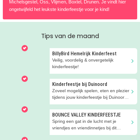
Michelsgestel, Oss, Vlijmen, Boxtel, Drunen. Je vindt hier
ongetwijfeld het leukste kinderfeestje voor je kind!
Tips van de maand
BillyBird Hemelrijk Kinderfeest
Veilig, voordelig & onvergetelijk
kinderfeestje!
Kinderfeestje bij Duinoord
Zoveel mogelijk spelen, eten en plezier
tijdens jouw kinderfeestje bij Duinoord
in Helvoirt!
BOUNCE VALLEY KINDERFEESTJE
Spring een gat in de lucht met je
vriendjes en vriendinnetjes bij dit
gigantische luchtkussenpark!