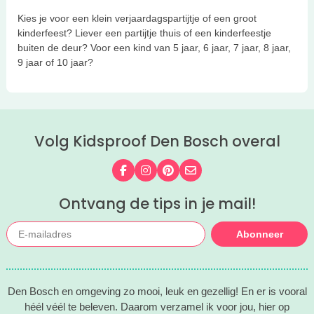
Kies je voor een klein verjaardagspartijtje of een groot
kinderfeest? Liever een partijtje thuis of een kinderfeestje
buiten de deur? Voor een kind van 5 jaar, 6 jaar, 7 jaar, 8 jaar,
9 jaar of 10 jaar?
Volg Kidsproof Den Bosch overal
Volg ons op Facebook
Volg ons op Instagram
Volg ons op Pinterest
Mail ons
Ontvang de tips in je mail!
Abonneer
Den Bosch en omgeving zo mooi, leuk en gezellig! En er is vooral
héél véél te beleven. Daarom verzamel ik voor jou, hier op