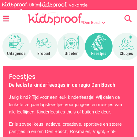
Den Bosch
Menu
Ga naar Uitagenda
Ga naar Eropuit
Ga naar Uit eten
Ga naar Feestjes
Ga n
Uitagenda
Eropuit
Uit eten
Feestjes
Clubjes
Feestjes
De leukste kinderfeestjes in de regio Den Bosch
Jarig kind? Tijd voor een leuk kinderfeestje! Wij delen de
leukste verjaardagsfeestjes voor jongens en meisjes van
alle leeftijden. Kinderfeestjes thuis of buiten de deur.
Er is zoveel keus: actieve, creatieve, sportieve en stoere
partijtjes in en om Den Bosch, Rosmalen, Vught, Sint-