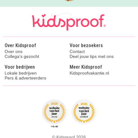
Over Kidsproof
Voor bezoekers
Over ons
Contact
Collega's gezocht
Deel jouw tips met ons
Voor bedrijven
Meer Kidsproof
Lokale bedrijven
Kidsproofvakantie.nl
Pers & adverteerders
© Kidsproof 2026