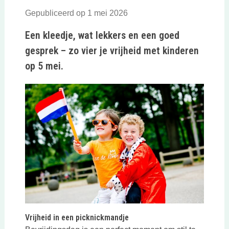
Gepubliceerd op 1 mei 2026
Een kleedje, wat lekkers en een goed
gesprek – zo vier je vrijheid met kinderen
op 5 mei.
Vrijheid in een picknickmandje