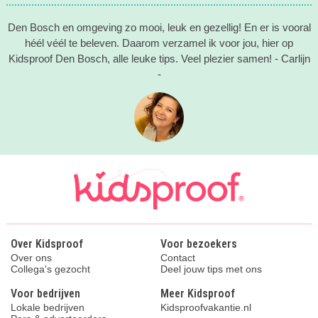
Den Bosch en omgeving zo mooi, leuk en gezellig! En er is vooral
héél véél te beleven. Daarom verzamel ik voor jou, hier op
Kidsproof Den Bosch, alle leuke tips. Veel plezier samen! - Carlijn
-
Over Kidsproof
Voor bezoekers
Over ons
Contact
Collega's gezocht
Deel jouw tips met ons
Voor bedrijven
Meer Kidsproof
Lokale bedrijven
Kidsproofvakantie.nl