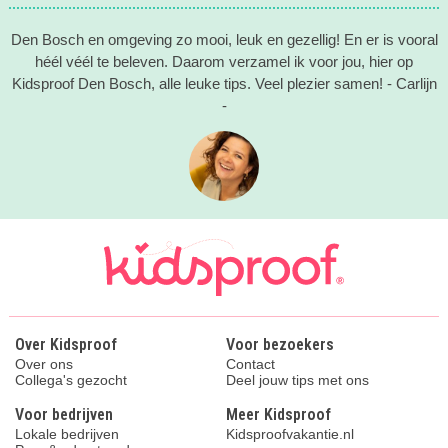
Den Bosch en omgeving zo mooi, leuk en gezellig! En er is vooral
héél véél te beleven. Daarom verzamel ik voor jou, hier op
Kidsproof Den Bosch, alle leuke tips. Veel plezier samen! - Carlijn
-
Over Kidsproof
Voor bezoekers
Over ons
Contact
Collega's gezocht
Deel jouw tips met ons
Voor bedrijven
Meer Kidsproof
Lokale bedrijven
Kidsproofvakantie.nl