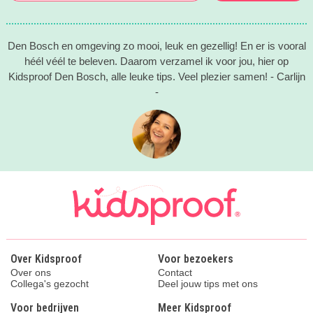
Den Bosch en omgeving zo mooi, leuk en gezellig! En er is vooral
héél véél te beleven. Daarom verzamel ik voor jou, hier op
Kidsproof Den Bosch, alle leuke tips. Veel plezier samen! - Carlijn
-
Over Kidsproof
Voor bezoekers
Over ons
Contact
Collega's gezocht
Deel jouw tips met ons
Voor bedrijven
Meer Kidsproof