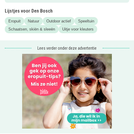
Lijstjes voor Den Bosch
Eropuit
Natuur
Outdoor actief
Speeltuin
Schaatsen, skiën & sleeën
Uitje voor kleuters
Lees verder onder deze advertentie