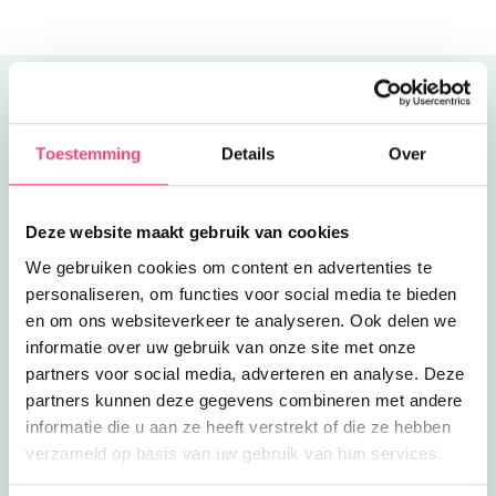
Minecraft!
Uitgelicht
Toestemming
Details
Over
Deze website maakt gebruik van cookies
We gebruiken cookies om content en advertenties te
personaliseren, om functies voor social media te bieden
en om ons websiteverkeer te analyseren. Ook delen we
informatie over uw gebruik van onze site met onze
partners voor social media, adverteren en analyse. Deze
partners kunnen deze gegevens combineren met andere
informatie die u aan ze heeft verstrekt of die ze hebben
verzameld op basis van uw gebruik van hun services.