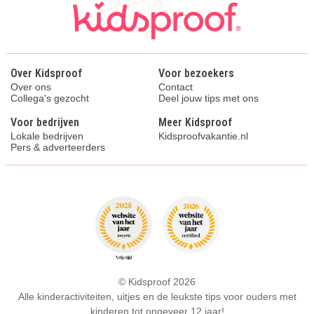
Over Kidsproof
Voor bezoekers
Over ons
Contact
Collega's gezocht
Deel jouw tips met ons
Voor bedrijven
Meer Kidsproof
Lokale bedrijven
Kidsproofvakantie.nl
Pers & adverteerders
© Kidsproof 2026
Alle kinderactiviteiten, uitjes en de leukste tips voor ouders met
kinderen tot ongeveer 12 jaar!