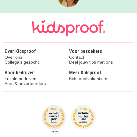
Over Kidsproof
Voor bezoekers
Over ons
Contact
Collega's gezocht
Deel jouw tips met ons
Voor bedrijven
Meer Kidsproof
Lokale bedrijven
Kidsproofvakantie.nl
Pers & adverteerders