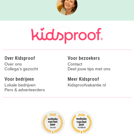
Over Kidsproof
Voor bezoekers
Over ons
Contact
Collega's gezocht
Deel jouw tips met ons
Voor bedrijven
Meer Kidsproof
Lokale bedrijven
Kidsproofvakantie.nl
Pers & adverteerders