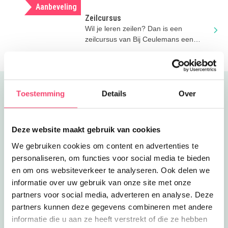
Aanbeveling
Zeilcursus
Wil je leren zeilen? Dan is een
zeilcursus van Bij Ceulemans een
aanrader!
Uitgelicht
Toestemming
Details
Over
Deze website maakt gebruik van cookies
We gebruiken cookies om content en advertenties te
personaliseren, om functies voor social media te bieden
en om ons websiteverkeer te analyseren. Ook delen we
informatie over uw gebruik van onze site met onze
partners voor social media, adverteren en analyse. Deze
partners kunnen deze gegevens combineren met andere
informatie die u aan ze heeft verstrekt of die ze hebben