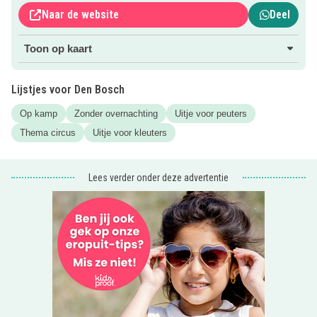
Naar de website
Deel
Toon op kaart
Lijstjes voor Den Bosch
Op kamp
Zonder overnachting
Uitje voor peuters
Thema circus
Uitje voor kleuters
Lees verder onder deze advertentie