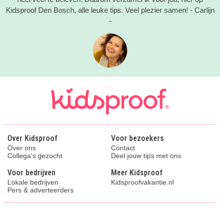
Kidsproof Den Bosch, alle leuke tips. Veel plezier samen! - Carlijn
-
Over Kidsproof
Voor bezoekers
Over ons
Contact
Collega's gezocht
Deel jouw tips met ons
Voor bedrijven
Meer Kidsproof
Lokale bedrijven
Kidsproofvakantie.nl
Pers & adverteerders