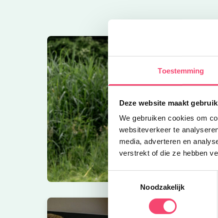
Toestemming
Deze website maakt gebruik
We gebruiken cookies om cont
websiteverkeer te analyseren
media, adverteren en analys
verstrekt of die ze hebben v
Toestemmingsselectie
Noodzakelijk