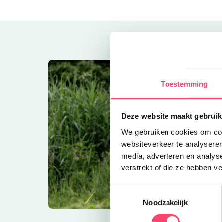
Toestemming
Deze website maakt gebruik
We gebruiken cookies om cont
websiteverkeer te analyseren
media, adverteren en analys
verstrekt of die ze hebben v
Toestemmingsselectie
Noodzakelijk