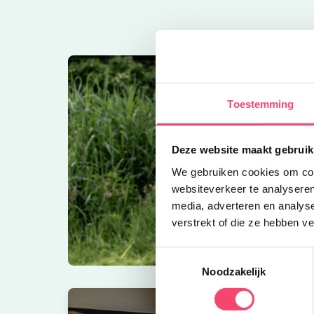
Toestemming
Deze website maakt gebruik
We gebruiken cookies om cont
websiteverkeer te analyseren
media, adverteren en analys
verstrekt of die ze hebben v
Toestemmingsselectie
Noodzakelijk