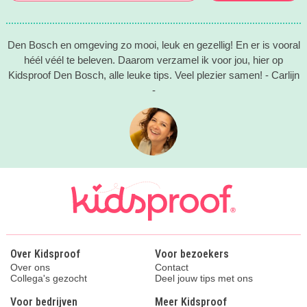
Den Bosch en omgeving zo mooi, leuk en gezellig! En er is vooral
héél véél te beleven. Daarom verzamel ik voor jou, hier op
Kidsproof Den Bosch, alle leuke tips. Veel plezier samen! - Carlijn
-
Over Kidsproof
Voor bezoekers
Over ons
Contact
Collega's gezocht
Deel jouw tips met ons
Voor bedrijven
Meer Kidsproof