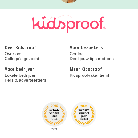
Over Kidsproof
Voor bezoekers
Over ons
Contact
Collega's gezocht
Deel jouw tips met ons
Voor bedrijven
Meer Kidsproof
Lokale bedrijven
Kidsproofvakantie.nl
Pers & adverteerders