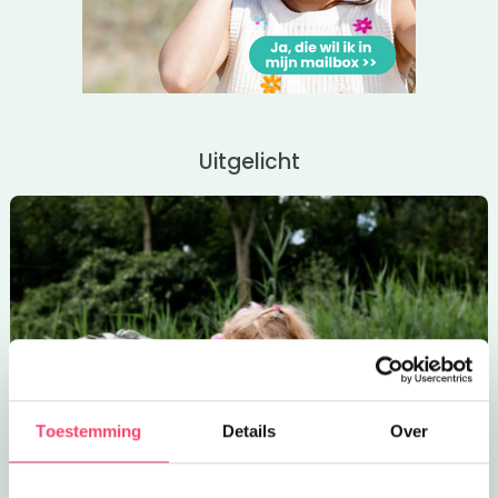
Uitgelicht
Toestemming
Details
Over