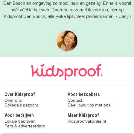
Den Bosch en omgeving zo mooi, leuk en gezellig! En er is vooral
héél véél te beleven. Daarom verzamel ik voor jou, hier op
Kidsproof Den Bosch, alle leuke tips. Veel plezier samen! - Carlijn
-
Over Kidsproof
Voor bezoekers
Over ons
Contact
Collega's gezocht
Deel jouw tips met ons
Voor bedrijven
Meer Kidsproof
Lokale bedrijven
Kidsproofvakantie.nl
Pers & adverteerders