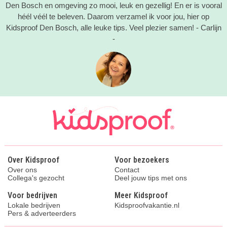
Den Bosch en omgeving zo mooi, leuk en gezellig! En er is vooral
héél véél te beleven. Daarom verzamel ik voor jou, hier op
Kidsproof Den Bosch, alle leuke tips. Veel plezier samen! - Carlijn
-
Over Kidsproof
Voor bezoekers
Over ons
Contact
Collega's gezocht
Deel jouw tips met ons
Voor bedrijven
Meer Kidsproof
Lokale bedrijven
Kidsproofvakantie.nl
Pers & adverteerders