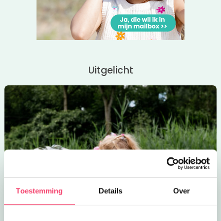
Uitgelicht
Toestemming
Details
Over