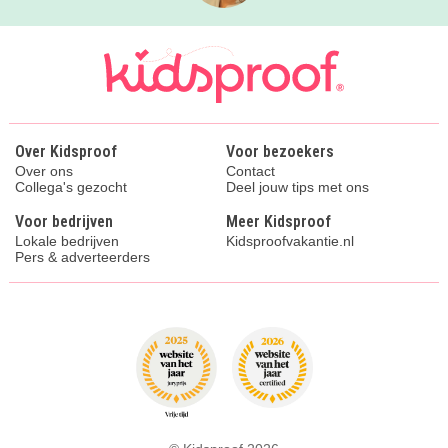
Over Kidsproof
Voor bezoekers
Over ons
Contact
Collega's gezocht
Deel jouw tips met ons
Voor bedrijven
Meer Kidsproof
Lokale bedrijven
Kidsproofvakantie.nl
Pers & adverteerders